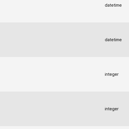
datetime
datetime
integer
integer