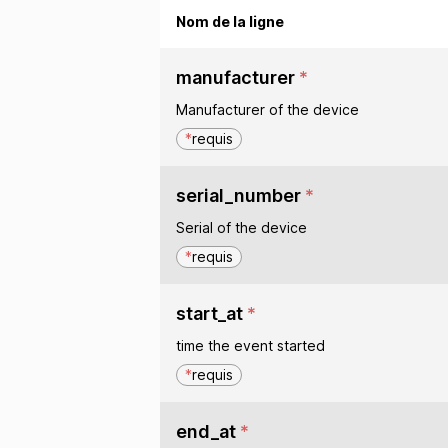
Nom de la ligne
manufacturer
*
Manufacturer of the device
*
requis
serial_number
*
Serial of the device
*
requis
start_at
*
time the event started
*
requis
end_at
*