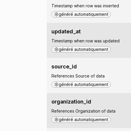
Timestamp when row was inserted
généré automatiquement
updated_at
Timestamp when row was updated
généré automatiquement
source_id
References Source of data
généré automatiquement
organization_id
References Organization of data
généré automatiquement