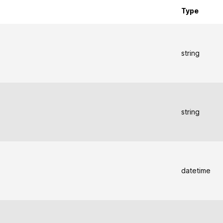
Type
string
string
datetime