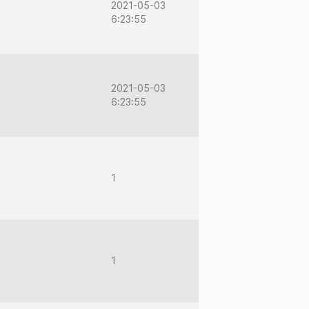
2021-05-03
6:23:55
2021-05-03
6:23:55
1
1