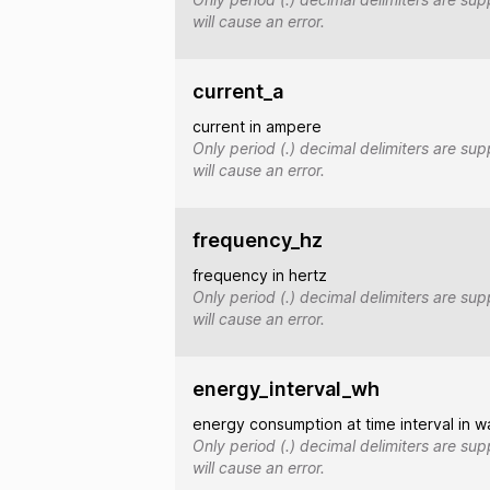
will cause an error.
current_a
current in ampere
Only period (.) decimal delimiters are s
will cause an error.
frequency_hz
frequency in hertz
Only period (.) decimal delimiters are s
will cause an error.
energy_interval_wh
energy consumption at time interval in w
Only period (.) decimal delimiters are s
will cause an error.