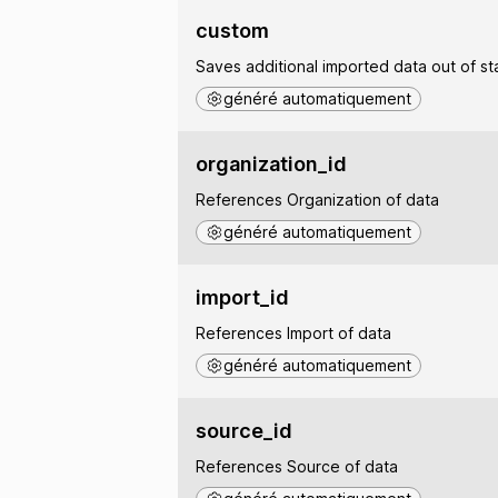
custom
Saves additional imported data out of st
généré automatiquement
organization_id
References Organization of data
généré automatiquement
import_id
References Import of data
généré automatiquement
source_id
References Source of data