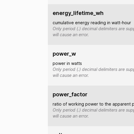
energy_lifetime_wh
cumulative energy reading in watt-hour
Only period (.) decimal delimiters are s
will cause an error.
power_w
power in watts
Only period (.) decimal delimiters are s
will cause an error.
power_factor
ratio of working power to the apparent 
Only period (.) decimal delimiters are s
will cause an error.