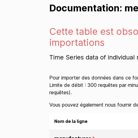
Documentation: me
Cette table est obsol
importations
Time Series data of individual
Pour importer des données dans ce for
Limite de débit : 300 requêtes par minu
requêtes).
Vous pouvez également nous fournir des
Nom de la ligne